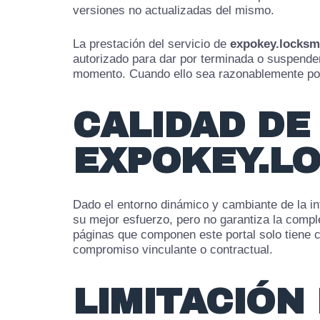
versiones no actualizadas del mismo.
La prestación del servicio de
expokey.locksm
autorizado para dar por terminada o suspender
momento. Cuando ello sea razonablemente po
CALIDAD DE
EXPOKEY.L
Dado el entorno dinámico y cambiante de la i
su mejor esfuerzo, pero no garantiza la complet
páginas que componen este portal solo tiene ca
compromiso vinculante o contractual.
LIMITACIÓN