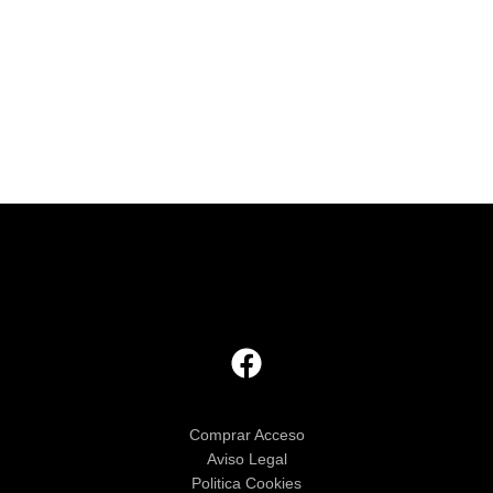
Comprar Acceso
Aviso Legal
Politica Cookies